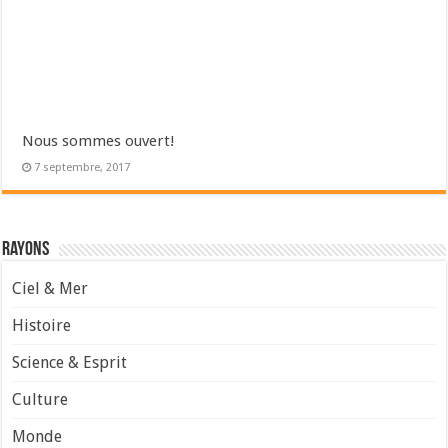
Nous sommes ouvert!
7 septembre, 2017
Rayons
Ciel & Mer
Histoire
Science & Esprit
Culture
Monde