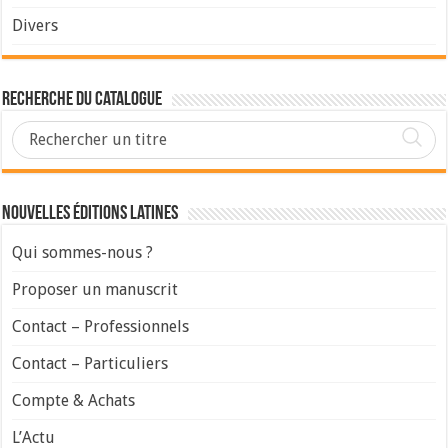
Divers
Recherche du Catalogue
Nouvelles Éditions Latines
Qui sommes-nous ?
Proposer un manuscrit
Contact – Professionnels
Contact – Particuliers
Compte & Achats
L’Actu