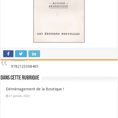
Précédent
9782723308465
Dans cette Rubrique
Déménagement de la Boutique !
27 janvier, 2025