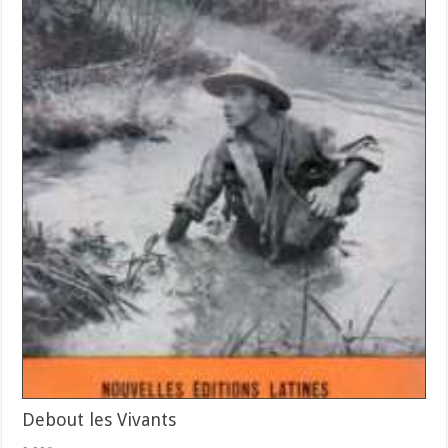
Debout les Vivants