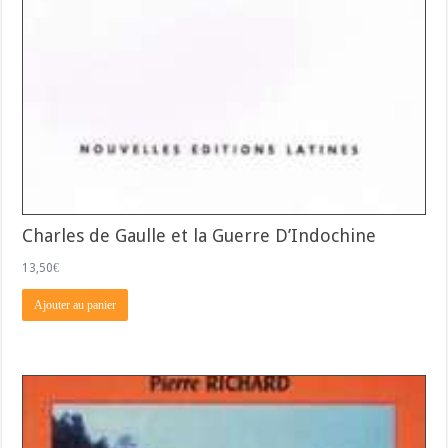
Charles de Gaulle et la Guerre D’Indochine
13,50
€
Ajouter au panier