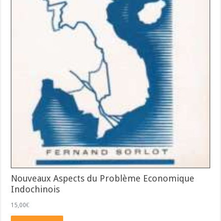
Nouveaux Aspects du Problème Economique
Indochinois
15,00
€