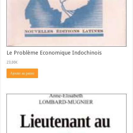
Le Problème Economique Indochinois
23,00
€
Ajouter au panier