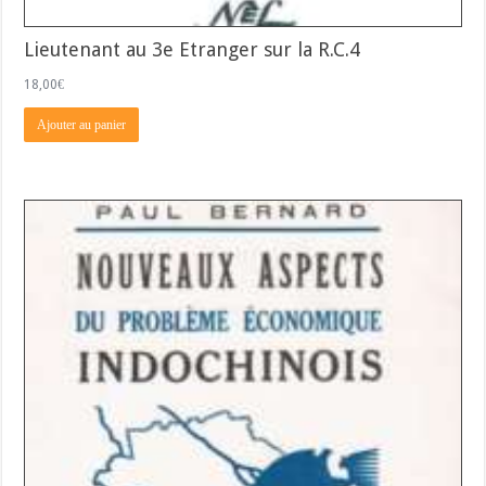
Lieutenant au 3e Etranger sur la R.C.4
18,00
€
Ajouter au panier