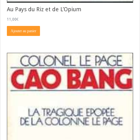
Au Pays du Riz et de L’Opium
11,00
€
Ajouter au panier