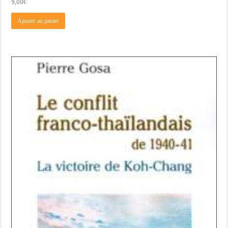
9,00
€
Ajouter au panier