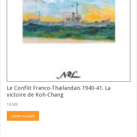
Le Conflit Franco-Thaïlandais 1940-41. La
victoire de Koh-Chang
18,00
€
Ajouter au panier