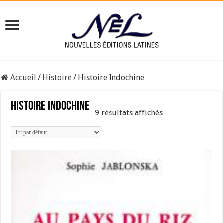
Accueil
/
Histoire
/
Histoire Indochine
Histoire Indochine
9 résultats affichés