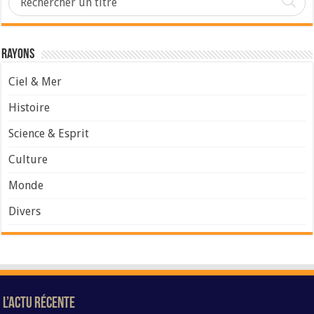
Rayons
Ciel & Mer
Histoire
Science & Esprit
Culture
Monde
Divers
L’Actu Récente