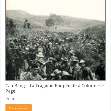
Cao Bang – La Tragique Epopée de à Colonne le
Page
29,00
€
Ajouter au panier