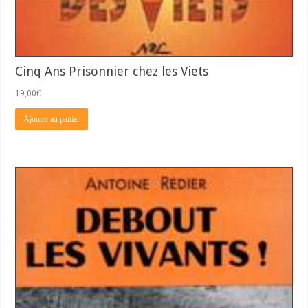
Cinq Ans Prisonnier chez les Viets
19,00
€
Ajouter au panier