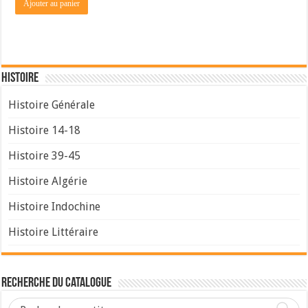
Ajouter au panier
Histoire
Histoire Générale
Histoire 14-18
Histoire 39-45
Histoire Algérie
Histoire Indochine
Histoire Littéraire
Recherche du Catalogue