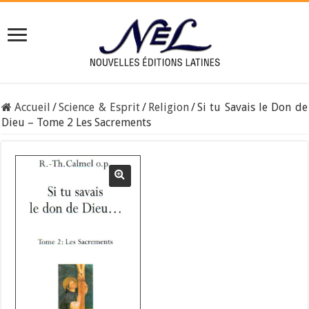
Accueil
/
Science & Esprit
/
Religion
/
Si tu Savais le Don de
Dieu – Tome 2 Les Sacrements