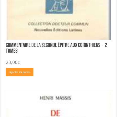
Commentaire de la Seconde Épitre aux Corinthiens – 2
Tomes
23,00
€
Ajouter au panier