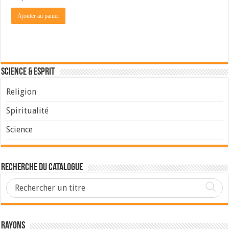
Ajouter au panier
Science & Esprit
Religion
Spiritualité
Science
Recherche du Catalogue
Rayons