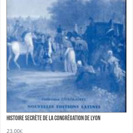
Histoire Secrète de la Congrégation de Lyon
23,00
€