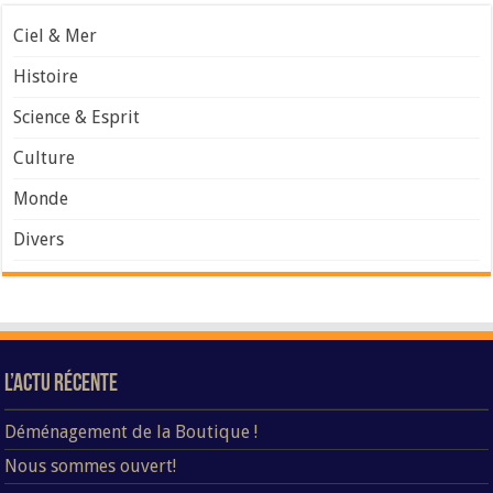
Ciel & Mer
Histoire
Science & Esprit
Culture
Monde
Divers
L’Actu Récente
Déménagement de la Boutique !
Nous sommes ouvert!