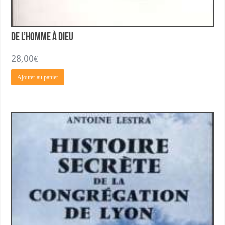
De L’Homme à Dieu
28,00
€
Ajouter au panier