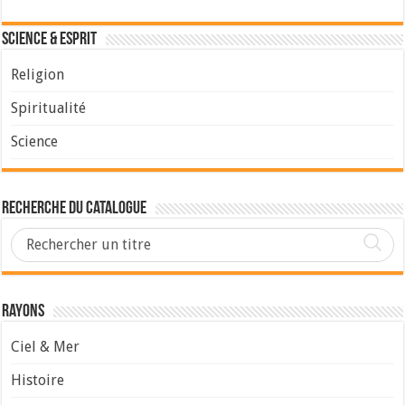
Science & Esprit
Religion
Spiritualité
Science
Recherche du Catalogue
Rayons
Ciel & Mer
Histoire