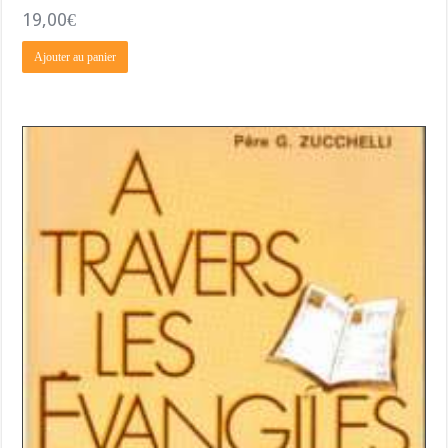
19,00
€
Ajouter au panier