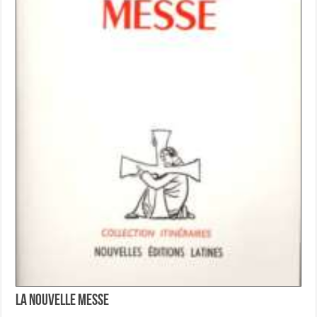
La Nouvelle Messe