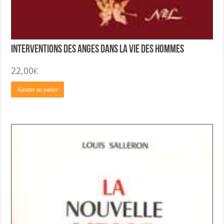
Interventions des Anges dans la Vie des Hommes
22,00
€
Ajouter au panier