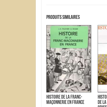
Produits similaires
Histoire de la Franc-
Histo
Maçonnerie en France
de la