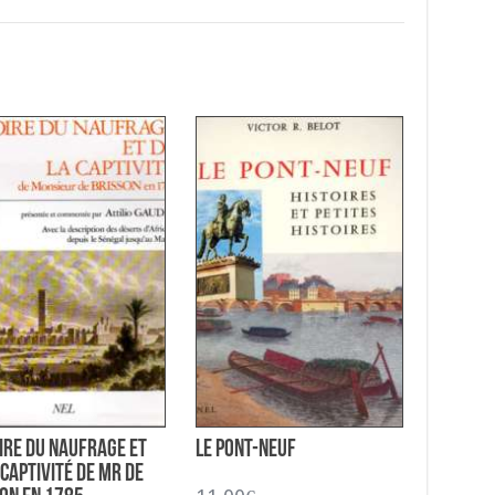
ire du Naufrage et
Le Pont-Neuf
 Captivité de Mr de