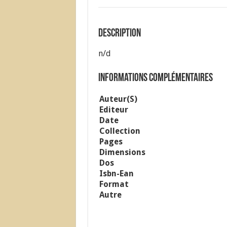
Description
n/d
Informations complémentaires
Auteur(s)
Editeur
Date
Collection
Pages
Dimensions
Dos
Isbn-Ean
Format
Autre