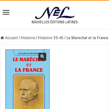
Accueil
/
Histoire
/
Histoire 39-45
/
Le Marechal et la France