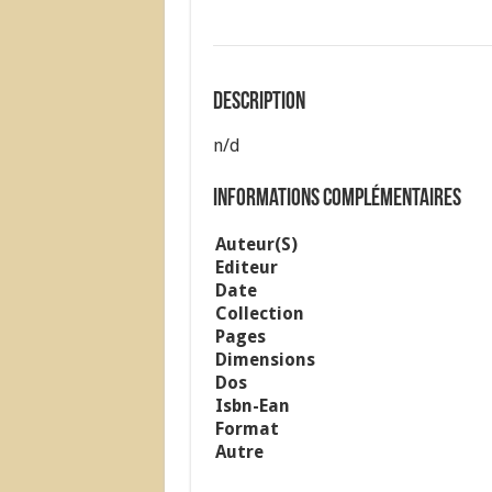
Description
n/d
Informations complémentaires
Auteur(s)
Editeur
Date
Collection
Pages
Dimensions
Dos
Isbn-Ean
Format
Autre