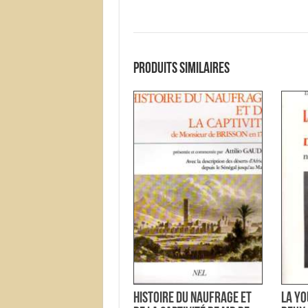
Produits similaires
Histoire du Naufrage et
La Yo