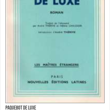
Paquebot de Luxe