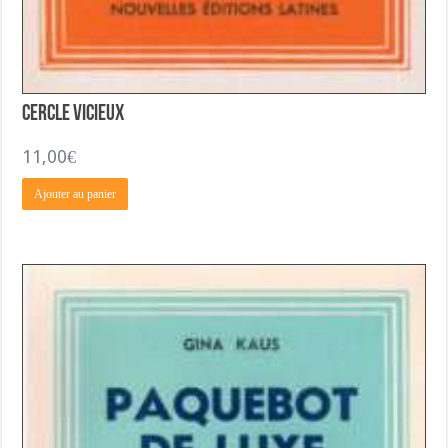
Cercle Vicieux
11,00
€
Ajouter au panier