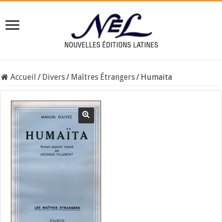
Accueil
/
Divers
/
Maîtres Étrangers
/
Humaita