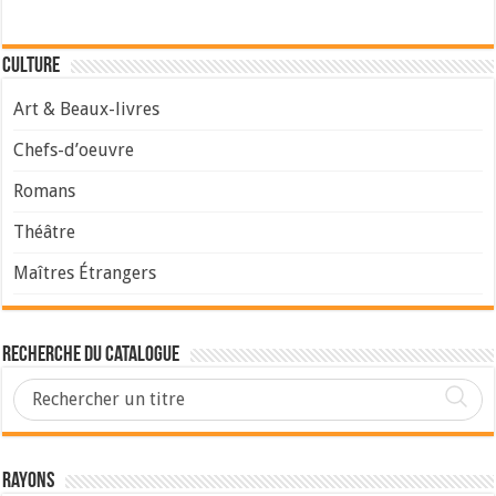
Culture
Art & Beaux-livres
Chefs-d’oeuvre
Romans
Théâtre
Maîtres Étrangers
Recherche du Catalogue
Rayons