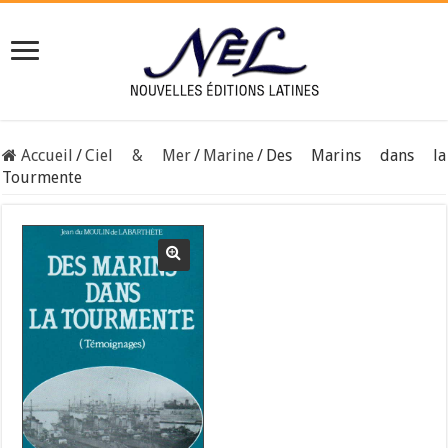
Accueil
/
Ciel & Mer
/
Marine
/
Des Marins dans la
Tourmente