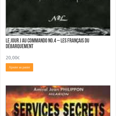
Le Jour J au Commando No.4 – Les Français du
Débarquement
20,00
€
Ajouter au panier