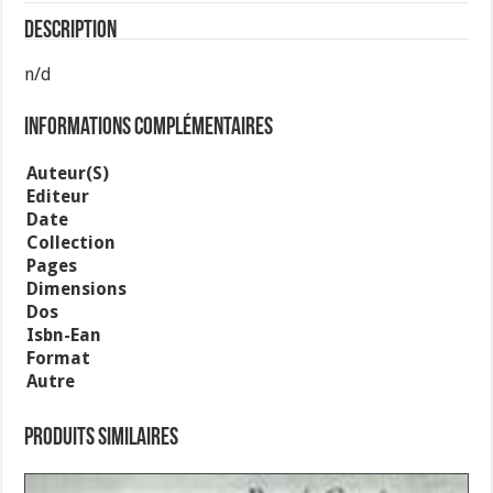
Description
n/d
Informations complémentaires
Auteur(s)
Editeur
Date
Collection
Pages
Dimensions
Dos
Isbn-Ean
Format
Autre
Produits similaires