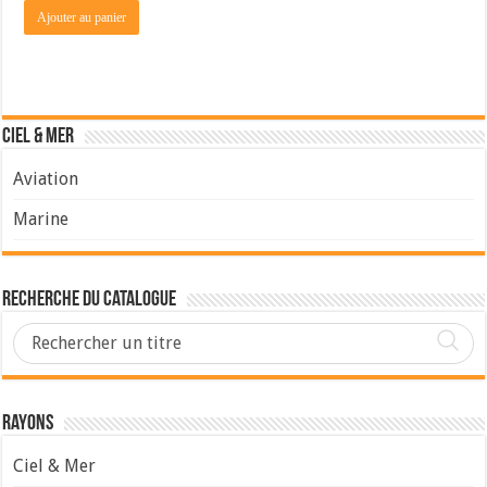
Ajouter au panier
Ciel & Mer
Aviation
Marine
Recherche du Catalogue
Rayons
Ciel & Mer