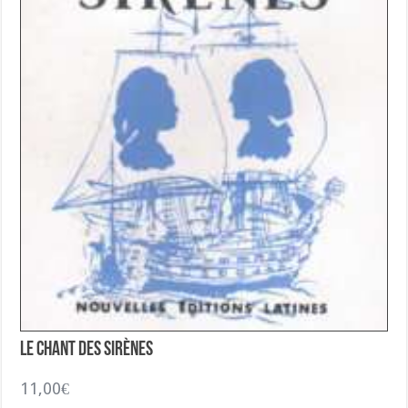
Le Chant des Sirènes
11,00
€