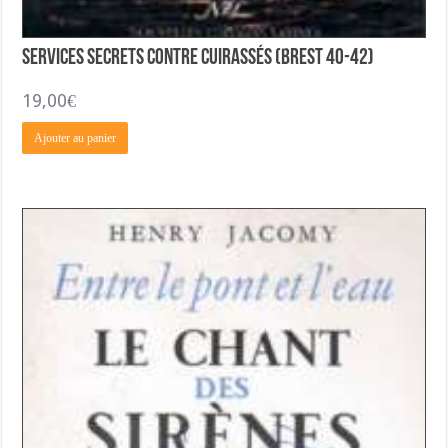
Services Secrets Contre Cuirassés (Brest 40-42)
19,00
€
Ajouter au panier