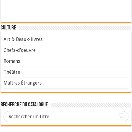
Culture
Art & Beaux-livres
Chefs-d’oeuvre
Romans
Théâtre
Maîtres Étrangers
Recherche du Catalogue