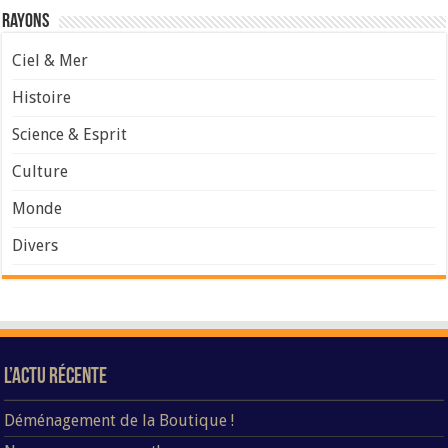
Rayons
Ciel & Mer
Histoire
Science & Esprit
Culture
Monde
Divers
L’Actu Récente
Déménagement de la Boutique !