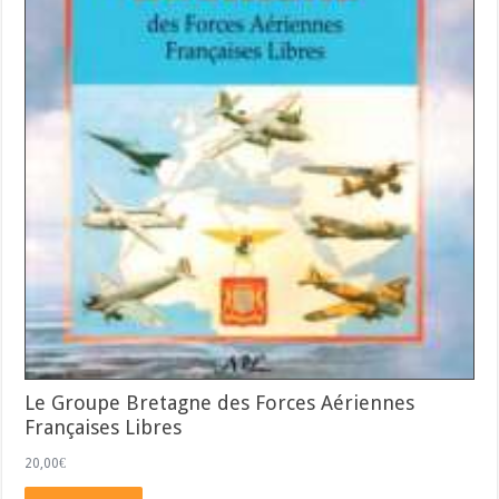
Le Groupe Bretagne des Forces Aériennes
Françaises Libres
20,00
€