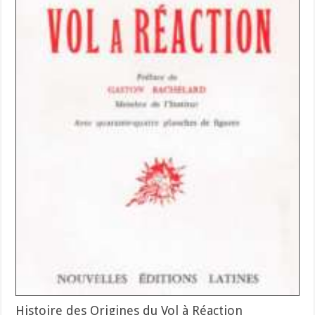
Histoire des Origines du Vol à Réaction