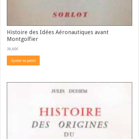
Histoire des Idées Aéronautiques avant
Montgolfier
36,60
€
Ajouter au panier