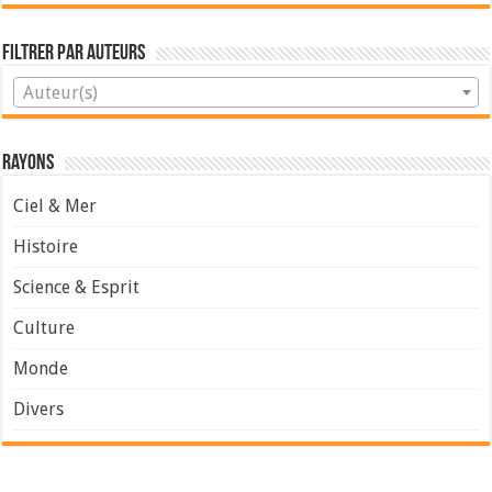
Filtrer par Auteurs
Auteur(s)
Rayons
Ciel & Mer
Histoire
Science & Esprit
Culture
Monde
Divers