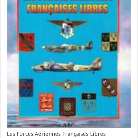
Les Forces Aériennes Françaises Libres