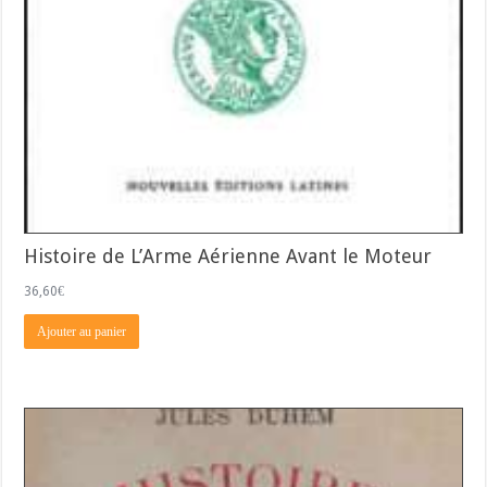
Histoire de L’Arme Aérienne Avant le Moteur
36,60
€
Ajouter au panier