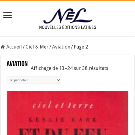
Accueil
/
Ciel & Mer
/
Aviation
/
Page 2
Aviation
Affichage de 13–24 sur 38 résultats