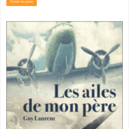
Ajouter au panier