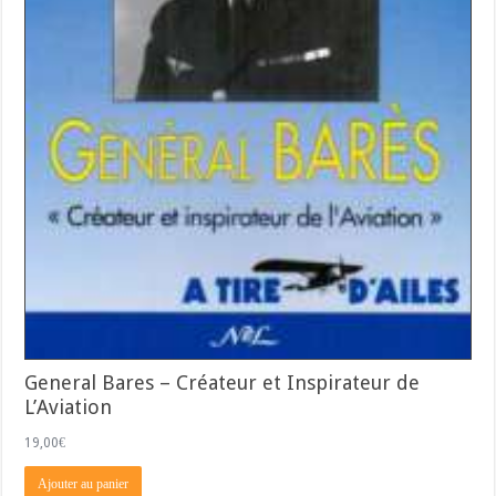
General Bares – Créateur et Inspirateur de
L’Aviation
19,00
€
Ajouter au panier