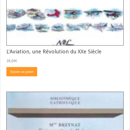
L’Aviation, une Révolution du XXe Siècle
28,00
€
Ajouter au panier