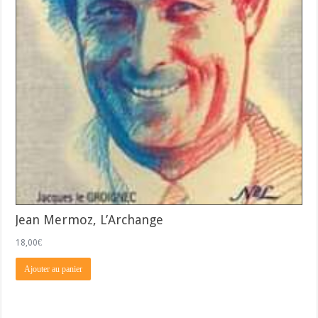
Jean Mermoz, L’Archange
18,00
€
Ajouter au panier