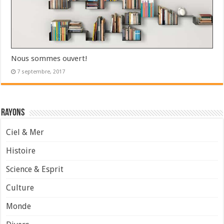
Nous sommes ouvert!
7 septembre, 2017
Rayons
Ciel & Mer
Histoire
Science & Esprit
Culture
Monde