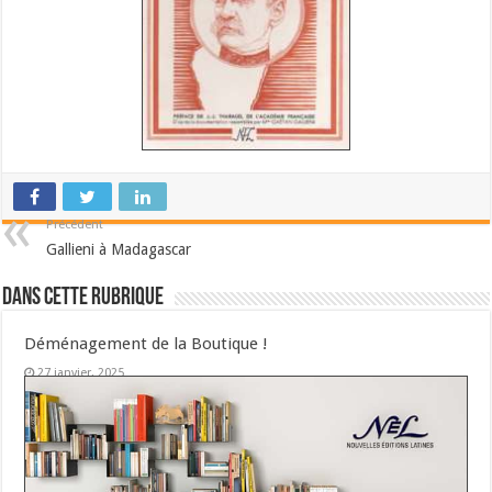
Précédent
Gallieni à Madagascar
Dans cette Rubrique
Déménagement de la Boutique !
27 janvier, 2025