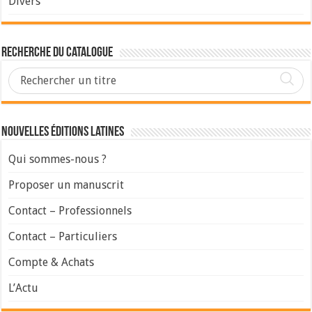
Divers
Recherche du Catalogue
Nouvelles Éditions Latines
Qui sommes-nous ?
Proposer un manuscrit
Contact – Professionnels
Contact – Particuliers
Compte & Achats
L’Actu