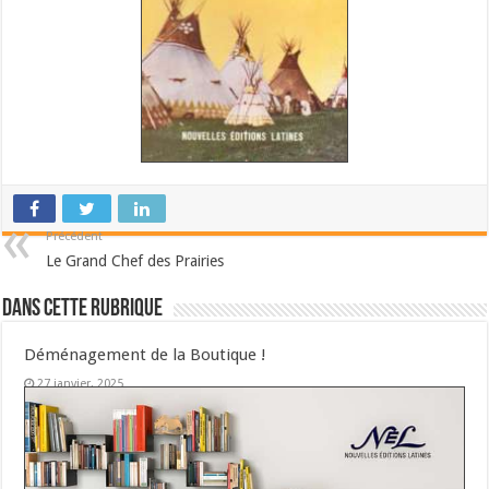
Précédent
Le Grand Chef des Prairies
Dans cette Rubrique
Déménagement de la Boutique !
27 janvier, 2025