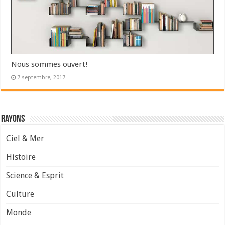
Nous sommes ouvert!
7 septembre, 2017
Rayons
Ciel & Mer
Histoire
Science & Esprit
Culture
Monde