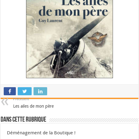
Précédent
Les ailes de mon père
Dans cette Rubrique
Déménagement de la Boutique !