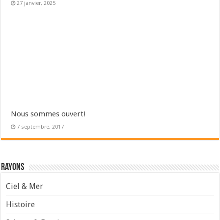
27 janvier, 2025
Nous sommes ouvert!
7 septembre, 2017
Rayons
Ciel & Mer
Histoire