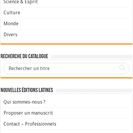
Science & Esprit
Culture
Monde
Divers
Recherche du Catalogue
Nouvelles Éditions Latines
Qui sommes-nous ?
Proposer un manuscrit
Contact – Professionnels