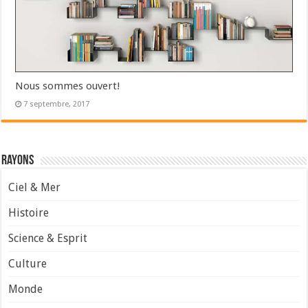
Nous sommes ouvert!
7 septembre, 2017
Rayons
Ciel & Mer
Histoire
Science & Esprit
Culture
Monde