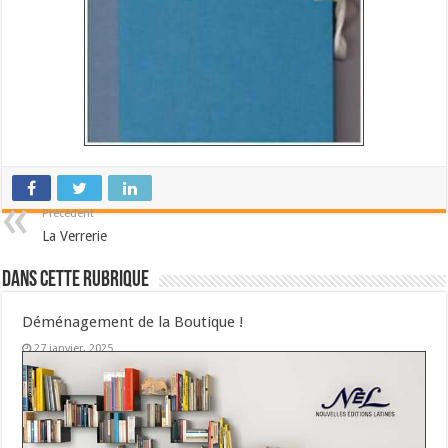
Précédent
La Verrerie
Dans cette Rubrique
Déménagement de la Boutique !
27 janvier, 2025