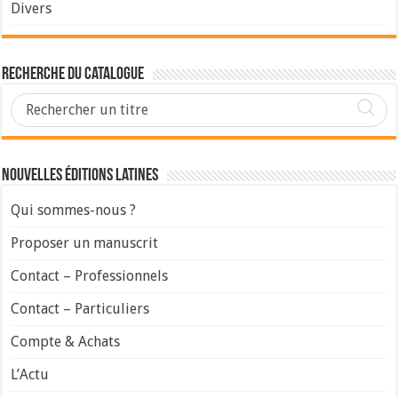
Divers
Recherche du Catalogue
Nouvelles Éditions Latines
Qui sommes-nous ?
Proposer un manuscrit
Contact – Professionnels
Contact – Particuliers
Compte & Achats
L’Actu