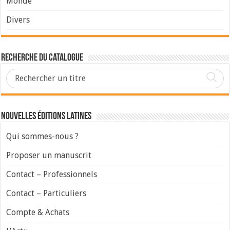
Monde
Divers
Recherche du Catalogue
Nouvelles Éditions Latines
Qui sommes-nous ?
Proposer un manuscrit
Contact – Professionnels
Contact – Particuliers
Compte & Achats