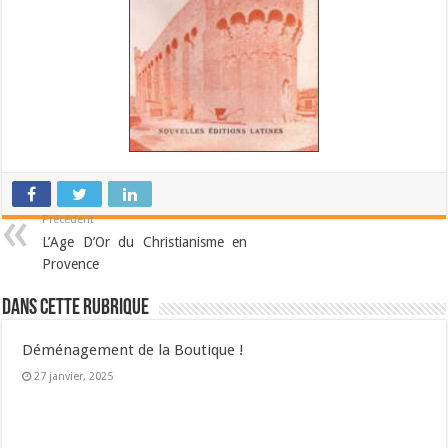
Précédent
L’Age D’Or du Christianisme en
Provence
Dans cette Rubrique
Déménagement de la Boutique !
27 janvier, 2025