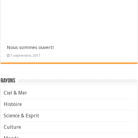
Nous sommes ouvert!
7 septembre, 2017
Rayons
Ciel & Mer
Histoire
Science & Esprit
Culture