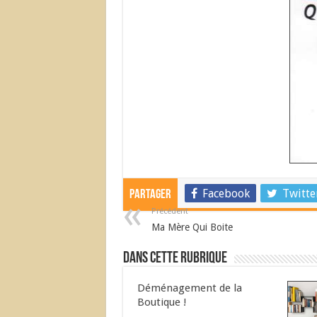
Facebook
Twitte
Partager
Précédent
Ma Mère Qui Boite
Dans cette Rubrique
Déménagement de la
Boutique !