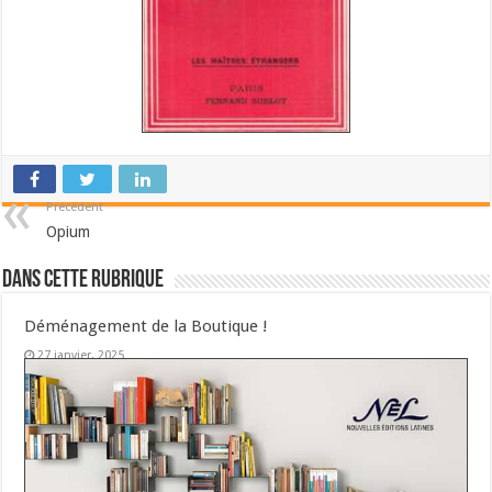
Précédent
Opium
Dans cette Rubrique
Déménagement de la Boutique !
27 janvier, 2025