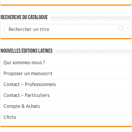
Recherche du Catalogue
Nouvelles Éditions Latines
Qui sommes-nous ?
Proposer un manuscrit
Contact – Professionnels
Contact – Particuliers
Compte & Achats
L’Actu