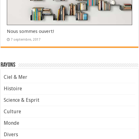
Nous sommes ouvert!
7 septembre, 2017
Rayons
Ciel & Mer
Histoire
Science & Esprit
Culture
Monde
Divers