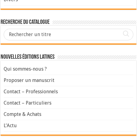
Recherche du Catalogue
Nouvelles Éditions Latines
Qui sommes-nous ?
Proposer un manuscrit
Contact – Professionnels
Contact – Particuliers
Compte & Achats
L’Actu