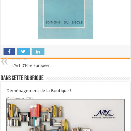
Précédent
L’Art D’Etre Européen
Dans cette Rubrique
Déménagement de la Boutique !
27 janvier, 2025