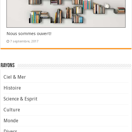
Nous sommes ouvert!
7 septembre, 2017
Rayons
Ciel & Mer
Histoire
Science & Esprit
Culture
Monde
Divers