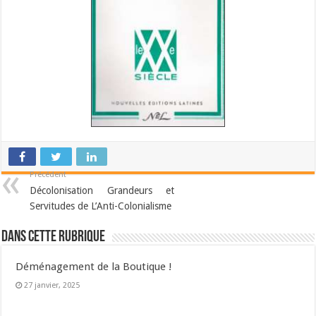
Précédent
Décolonisation Grandeurs et
Servitudes de L’Anti-Colonialisme
Dans cette Rubrique
Déménagement de la Boutique !
27 janvier, 2025