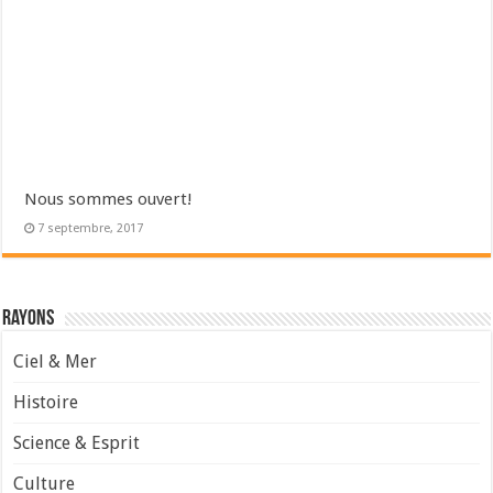
Nous sommes ouvert!
7 septembre, 2017
Rayons
Ciel & Mer
Histoire
Science & Esprit
Culture