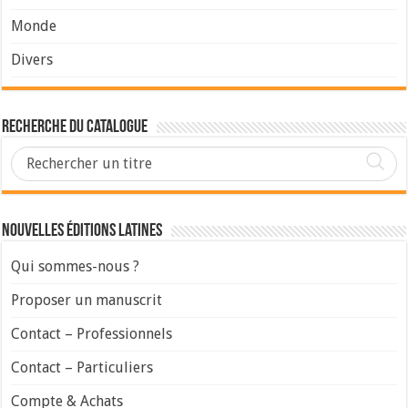
Monde
Divers
Recherche du Catalogue
Nouvelles Éditions Latines
Qui sommes-nous ?
Proposer un manuscrit
Contact – Professionnels
Contact – Particuliers
Compte & Achats