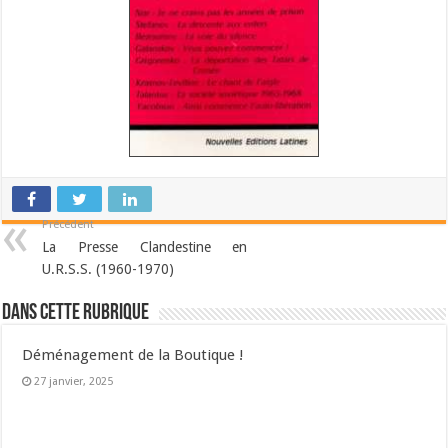
Précédent
La Presse Clandestine en
U.R.S.S. (1960-1970)
Dans cette Rubrique
Déménagement de la Boutique !
27 janvier, 2025