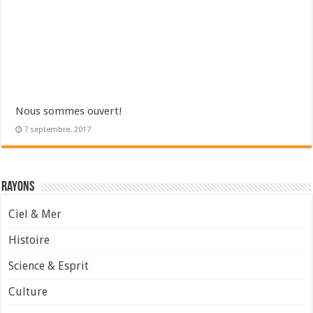
Nous sommes ouvert!
7 septembre, 2017
Rayons
Ciel & Mer
Histoire
Science & Esprit
Culture