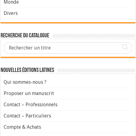
Monde
Divers
Recherche du Catalogue
Nouvelles Éditions Latines
Qui sommes-nous ?
Proposer un manuscrit
Contact – Professionnels
Contact – Particuliers
Compte & Achats