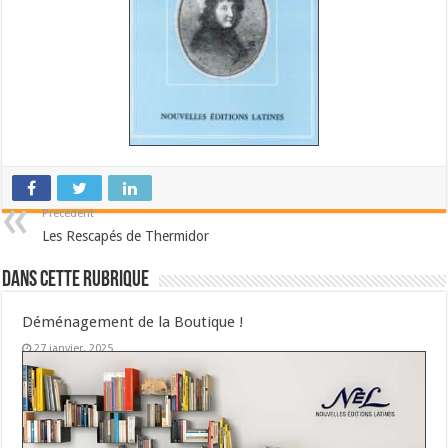
Précédent
Les Rescapés de Thermidor
Dans cette Rubrique
Déménagement de la Boutique !
27 janvier, 2025