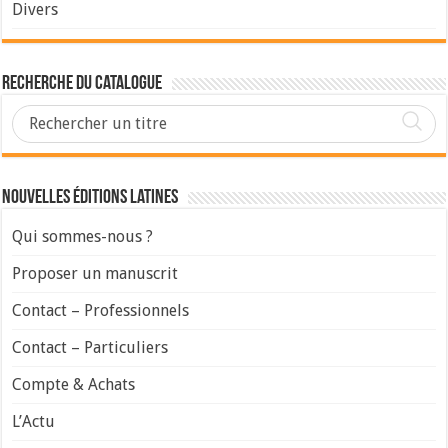
Divers
Recherche du Catalogue
Nouvelles Éditions Latines
Qui sommes-nous ?
Proposer un manuscrit
Contact – Professionnels
Contact – Particuliers
Compte & Achats
L’Actu