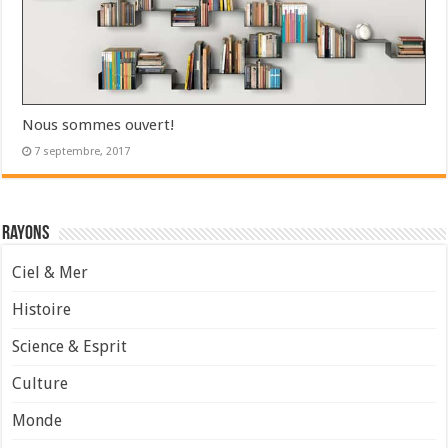
Nous sommes ouvert!
7 septembre, 2017
Rayons
Ciel & Mer
Histoire
Science & Esprit
Culture
Monde