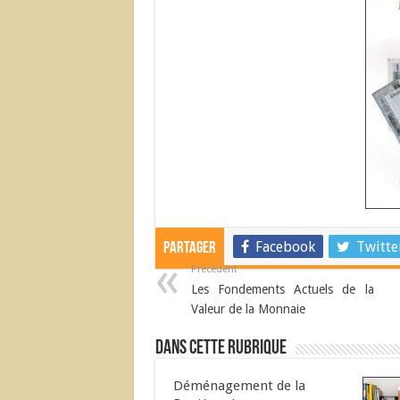
Facebook
Twitte
Partager
Précédent
Les Fondements Actuels de la
Valeur de la Monnaie
Dans cette Rubrique
Déménagement de la