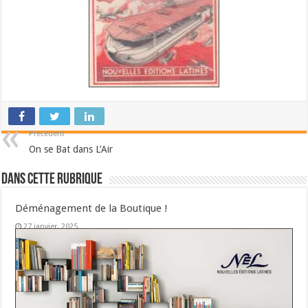
Précédent
On se Bat dans L’Air
Dans cette Rubrique
Déménagement de la Boutique !
27 janvier, 2025