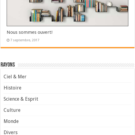
Nous sommes ouvert!
7 septembre, 2017
Rayons
Ciel & Mer
Histoire
Science & Esprit
Culture
Monde
Divers