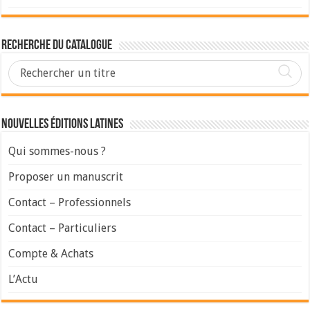
Recherche du Catalogue
Nouvelles Éditions Latines
Qui sommes-nous ?
Proposer un manuscrit
Contact – Professionnels
Contact – Particuliers
Compte & Achats
L’Actu