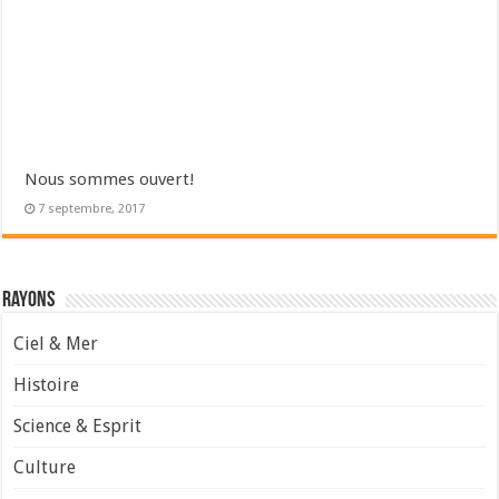
Nous sommes ouvert!
7 septembre, 2017
Rayons
Ciel & Mer
Histoire
Science & Esprit
Culture