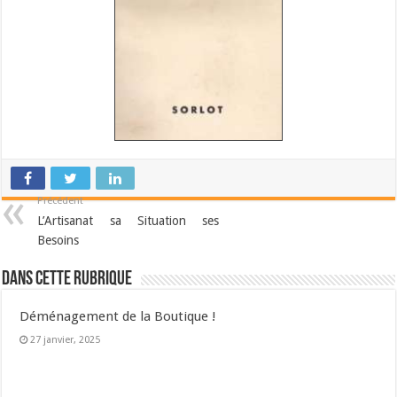
Précédent
L’Artisanat sa Situation ses
Besoins
Dans cette Rubrique
Déménagement de la Boutique !
27 janvier, 2025