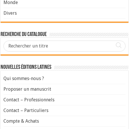
Monde
Divers
Recherche du Catalogue
Nouvelles Éditions Latines
Qui sommes-nous ?
Proposer un manuscrit
Contact – Professionnels
Contact – Particuliers
Compte & Achats