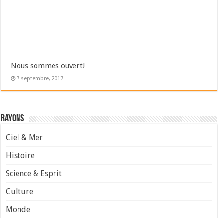
Nous sommes ouvert!
7 septembre, 2017
Rayons
Ciel & Mer
Histoire
Science & Esprit
Culture
Monde