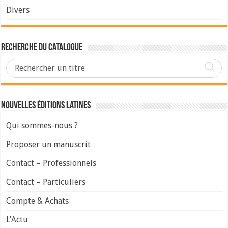
Divers
Recherche du Catalogue
Nouvelles Éditions Latines
Qui sommes-nous ?
Proposer un manuscrit
Contact – Professionnels
Contact – Particuliers
Compte & Achats
L’Actu