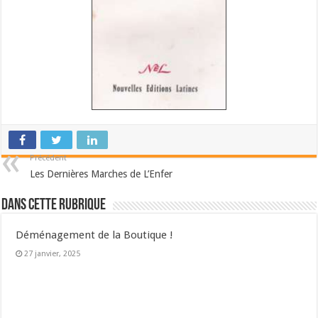
Précédent
Les Dernières Marches de L’Enfer
Dans cette Rubrique
Déménagement de la Boutique !
27 janvier, 2025