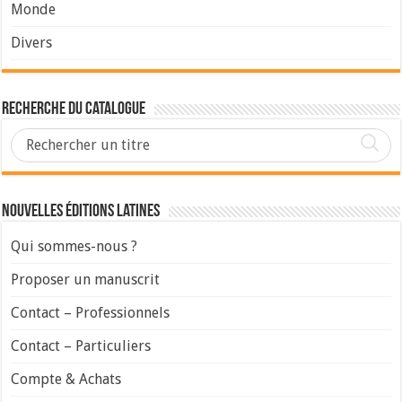
Monde
Divers
Recherche du Catalogue
Nouvelles Éditions Latines
Qui sommes-nous ?
Proposer un manuscrit
Contact – Professionnels
Contact – Particuliers
Compte & Achats