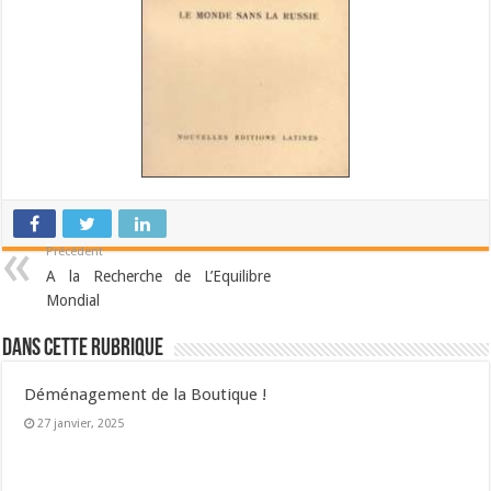
Précédent
A la Recherche de L’Equilibre
Mondial
Dans cette Rubrique
Déménagement de la Boutique !
27 janvier, 2025