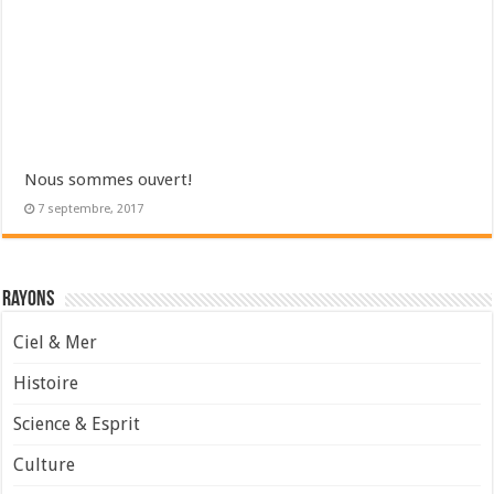
Nous sommes ouvert!
7 septembre, 2017
Rayons
Ciel & Mer
Histoire
Science & Esprit
Culture