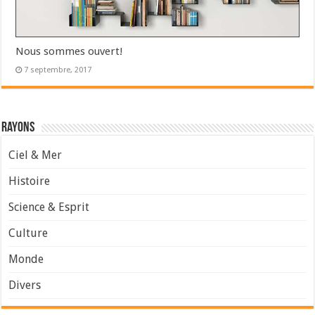
Nous sommes ouvert!
7 septembre, 2017
Rayons
Ciel & Mer
Histoire
Science & Esprit
Culture
Monde
Divers