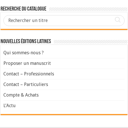
Recherche du Catalogue
Nouvelles Éditions Latines
Qui sommes-nous ?
Proposer un manuscrit
Contact – Professionnels
Contact – Particuliers
Compte & Achats
L’Actu