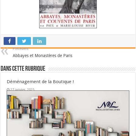
Précédent
Abbayes et Monastères de Paris
Dans cette Rubrique
Déménagement de la Boutique !
27 janvier, 2025