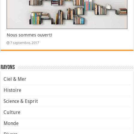
Nous sommes ouvert!
7 septembre, 2017
Rayons
Ciel & Mer
Histoire
Science & Esprit
Culture
Monde