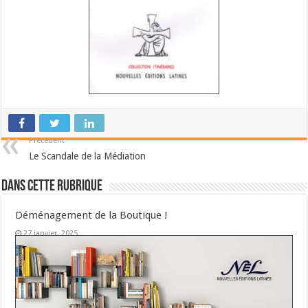
Précédent
Le Scandale de la Médiation
Dans cette Rubrique
Déménagement de la Boutique !
27 janvier, 2025