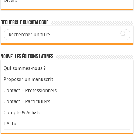
Divers
Recherche du Catalogue
Nouvelles Éditions Latines
Qui sommes-nous ?
Proposer un manuscrit
Contact – Professionnels
Contact – Particuliers
Compte & Achats
L’Actu