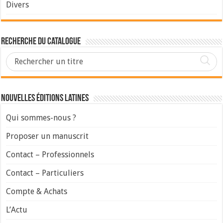
Divers
Recherche du Catalogue
Nouvelles Éditions Latines
Qui sommes-nous ?
Proposer un manuscrit
Contact – Professionnels
Contact – Particuliers
Compte & Achats
L’Actu