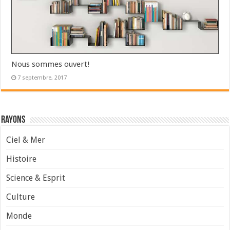
Nous sommes ouvert!
7 septembre, 2017
Rayons
Ciel & Mer
Histoire
Science & Esprit
Culture
Monde