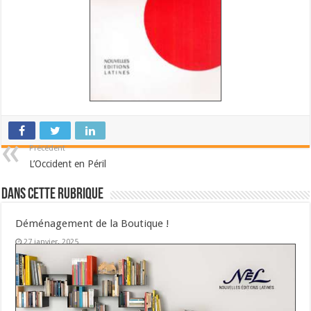
Précédent
L’Occident en Péril
Dans cette Rubrique
Déménagement de la Boutique !
27 janvier, 2025