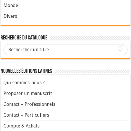
Monde
Divers
Recherche du Catalogue
Nouvelles Éditions Latines
Qui sommes-nous ?
Proposer un manuscrit
Contact – Professionnels
Contact – Particuliers
Compte & Achats