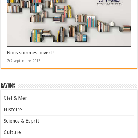
Nous sommes ouvert!
7 septembre, 2017
Rayons
Ciel & Mer
Histoire
Science & Esprit
Culture