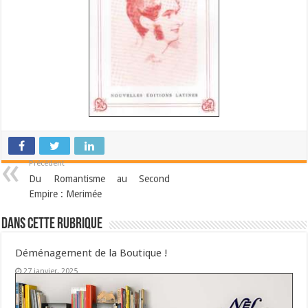
Précédent
Du Romantisme au Second
Empire : Merimée
Dans cette Rubrique
Déménagement de la Boutique !
27 janvier, 2025