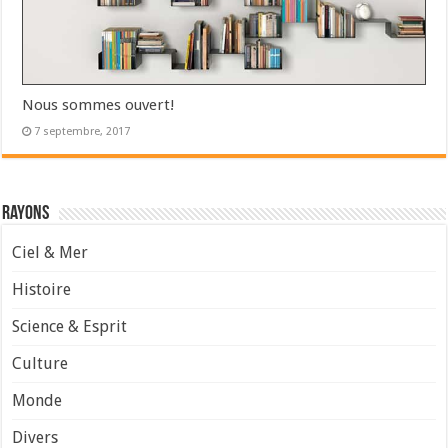
Nous sommes ouvert!
7 septembre, 2017
Rayons
Ciel & Mer
Histoire
Science & Esprit
Culture
Monde
Divers