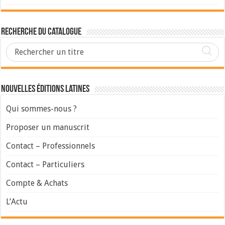
Recherche du Catalogue
Nouvelles Éditions Latines
Qui sommes-nous ?
Proposer un manuscrit
Contact – Professionnels
Contact – Particuliers
Compte & Achats
L’Actu