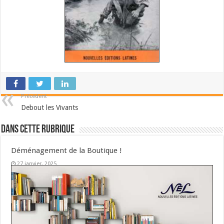
Précédent
Debout les Vivants
Dans cette Rubrique
Déménagement de la Boutique !
27 janvier, 2025