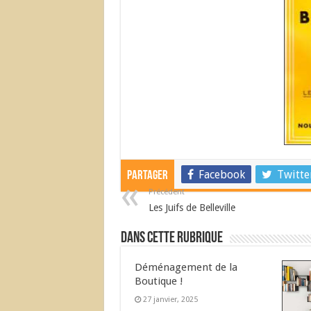
Facebook
Twitte
Partager
Précédent
Les Juifs de Belleville
Dans cette Rubrique
Déménagement de la
Boutique !
27 janvier, 2025