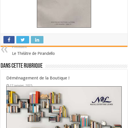
Précédent
Le Théâtre de Pirandello
Dans cette Rubrique
Déménagement de la Boutique !
27 janvier, 2025