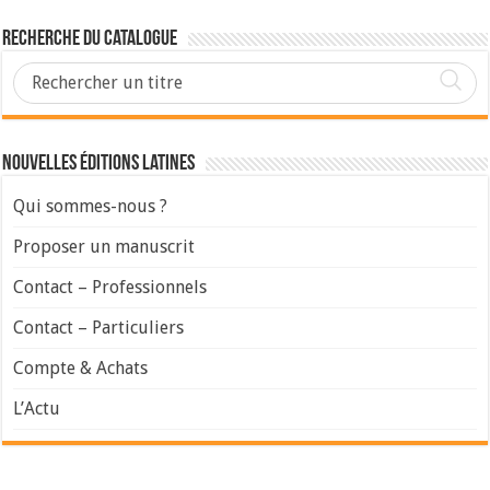
Recherche du Catalogue
Nouvelles Éditions Latines
Qui sommes-nous ?
Proposer un manuscrit
Contact – Professionnels
Contact – Particuliers
Compte & Achats
L’Actu