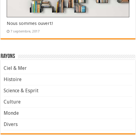
Nous sommes ouvert!
7 septembre, 2017
Rayons
Ciel & Mer
Histoire
Science & Esprit
Culture
Monde
Divers