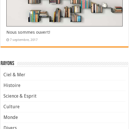
Nous sommes ouvert!
7 septembre, 2017
Rayons
Ciel & Mer
Histoire
Science & Esprit
Culture
Monde
Divers