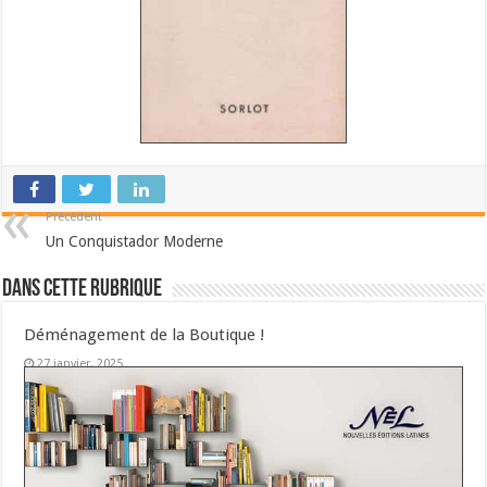
Précédent
Un Conquistador Moderne
Dans cette Rubrique
Déménagement de la Boutique !
27 janvier, 2025