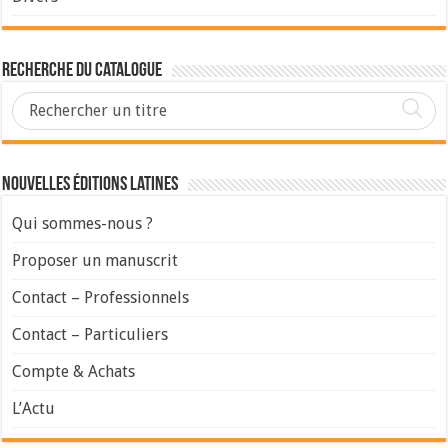
Recherche du Catalogue
Nouvelles Éditions Latines
Qui sommes-nous ?
Proposer un manuscrit
Contact – Professionnels
Contact – Particuliers
Compte & Achats
L’Actu