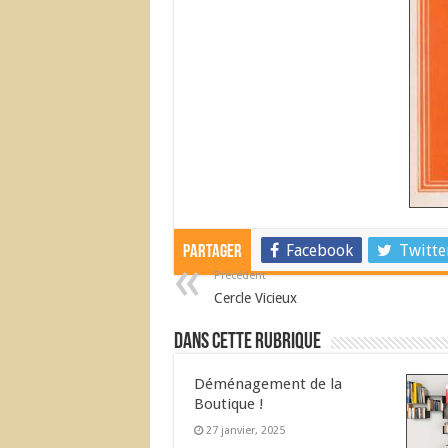
Facebook
Twitte
Partager
Précédent
Cercle Vicieux
Dans cette Rubrique
Déménagement de la
Boutique !
27 janvier, 2025