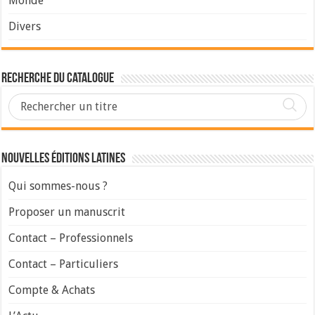
Monde
Divers
Recherche du Catalogue
Nouvelles Éditions Latines
Qui sommes-nous ?
Proposer un manuscrit
Contact – Professionnels
Contact – Particuliers
Compte & Achats