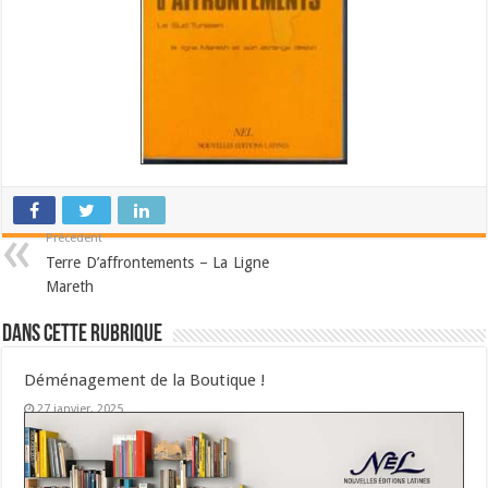
Précédent
Terre D’affrontements – La Ligne
Mareth
Dans cette Rubrique
Déménagement de la Boutique !
27 janvier, 2025