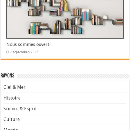
Nous sommes ouvert!
7 septembre, 2017
Rayons
Ciel & Mer
Histoire
Science & Esprit
Culture