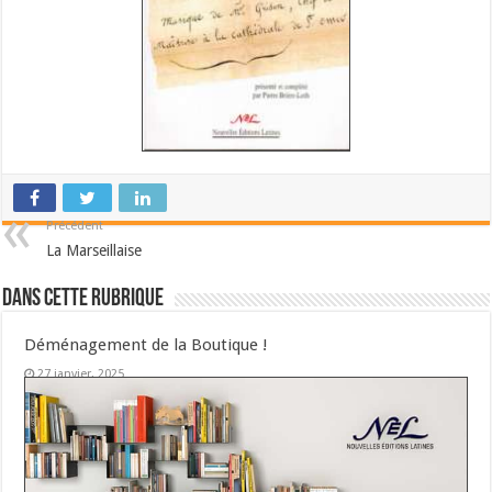
Précédent
La Marseillaise
Dans cette Rubrique
Déménagement de la Boutique !
27 janvier, 2025