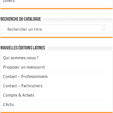
Divers
Recherche du Catalogue
Nouvelles Éditions Latines
Qui sommes-nous ?
Proposer un manuscrit
Contact – Professionnels
Contact – Particuliers
Compte & Achats
L’Actu