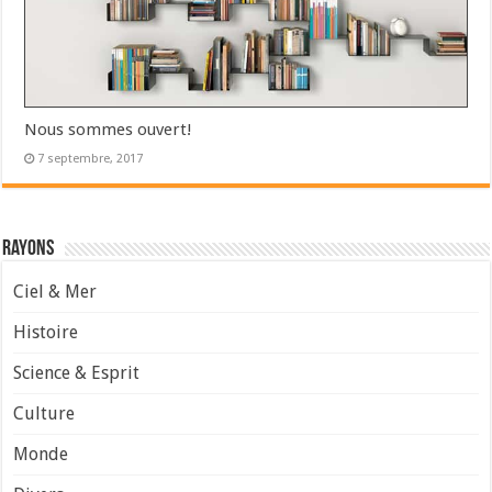
Nous sommes ouvert!
7 septembre, 2017
Rayons
Ciel & Mer
Histoire
Science & Esprit
Culture
Monde