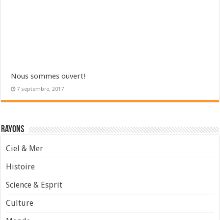
Nous sommes ouvert!
7 septembre, 2017
Rayons
Ciel & Mer
Histoire
Science & Esprit
Culture