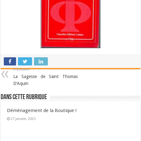
Précédent
La Sagesse de Saint Thomas
D’Aquin
Dans cette Rubrique
Déménagement de la Boutique !
27 janvier, 2025