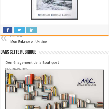
Précédent
Mon Enfance en Ukraine
Dans cette Rubrique
Déménagement de la Boutique !
27 janvier, 2025