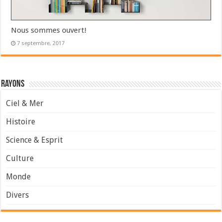
Nous sommes ouvert!
7 septembre, 2017
Rayons
Ciel & Mer
Histoire
Science & Esprit
Culture
Monde
Divers