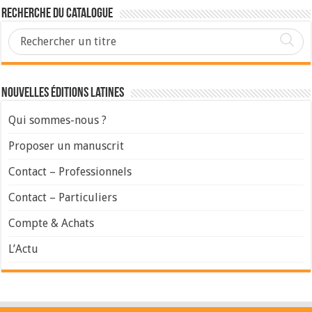
Recherche du Catalogue
Nouvelles Éditions Latines
Qui sommes-nous ?
Proposer un manuscrit
Contact – Professionnels
Contact – Particuliers
Compte & Achats
L’Actu