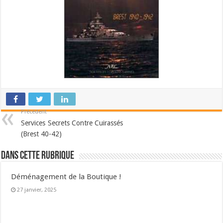
Précédent
Services Secrets Contre Cuirassés
(Brest 40-42)
Dans cette Rubrique
Déménagement de la Boutique !
27 janvier, 2025