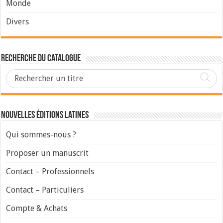
Monde
Divers
Recherche du Catalogue
Nouvelles Éditions Latines
Qui sommes-nous ?
Proposer un manuscrit
Contact – Professionnels
Contact – Particuliers
Compte & Achats