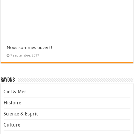
Nous sommes ouvert!
7 septembre, 2017
Rayons
Ciel & Mer
Histoire
Science & Esprit
Culture