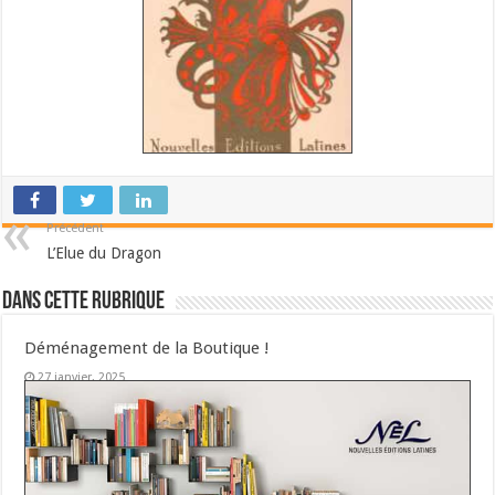
Précédent
L’Elue du Dragon
Dans cette Rubrique
Déménagement de la Boutique !
27 janvier, 2025