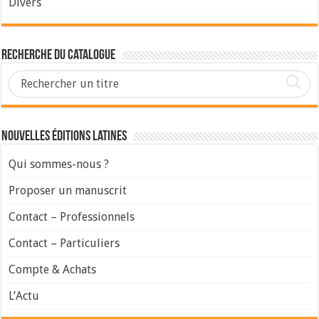
Divers
Recherche du Catalogue
Nouvelles Éditions Latines
Qui sommes-nous ?
Proposer un manuscrit
Contact – Professionnels
Contact – Particuliers
Compte & Achats
L’Actu