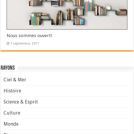
Nous sommes ouvert!
7 septembre, 2017
Rayons
Ciel & Mer
Histoire
Science & Esprit
Culture
Monde