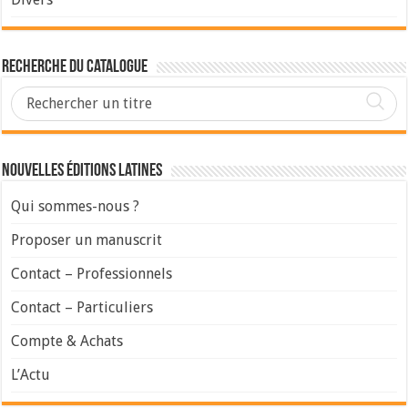
Recherche du Catalogue
Nouvelles Éditions Latines
Qui sommes-nous ?
Proposer un manuscrit
Contact – Professionnels
Contact – Particuliers
Compte & Achats
L’Actu