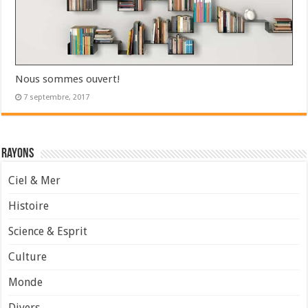
Nous sommes ouvert!
7 septembre, 2017
Rayons
Ciel & Mer
Histoire
Science & Esprit
Culture
Monde
Divers