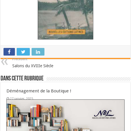
Précédent
Salons du XVIIIe Siècle
Dans cette Rubrique
Déménagement de la Boutique !
27 janvier, 2025