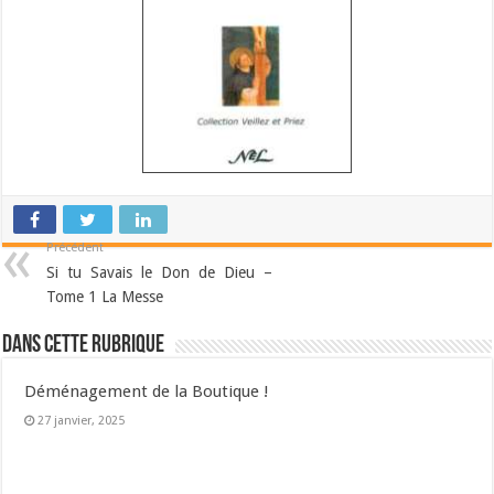
Précédent
Si tu Savais le Don de Dieu –
Tome 1 La Messe
Dans cette Rubrique
Déménagement de la Boutique !
27 janvier, 2025