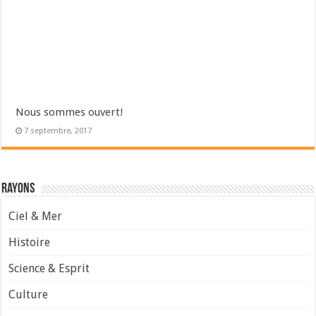
Nous sommes ouvert!
7 septembre, 2017
Rayons
Ciel & Mer
Histoire
Science & Esprit
Culture