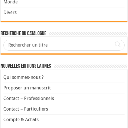
Monde
Divers
Recherche du Catalogue
Nouvelles Éditions Latines
Qui sommes-nous ?
Proposer un manuscrit
Contact – Professionnels
Contact – Particuliers
Compte & Achats